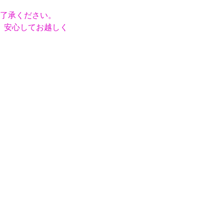
了承ください。
。安心してお越しく