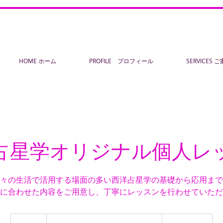
HOME ホーム
PROFILE プロフィール
SERVICES 
占星学オリジナル個人レ
々の生活で活用する場面の多い西洋占星学の基礎から応用まで
に合わせた内容をご用意し、丁寧にレッスンを行わせていただ
各