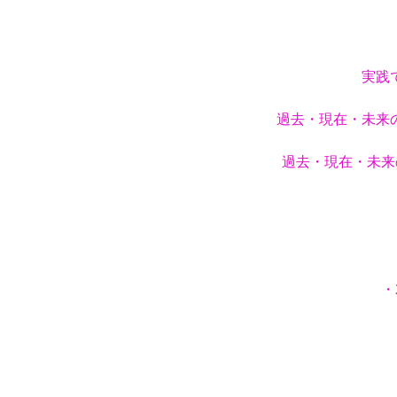
実践
過去・現在・未来
過去・現在・未来
・