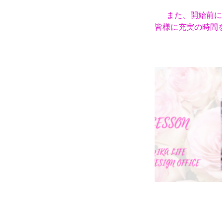
また、開始前に
皆様に充実の時間