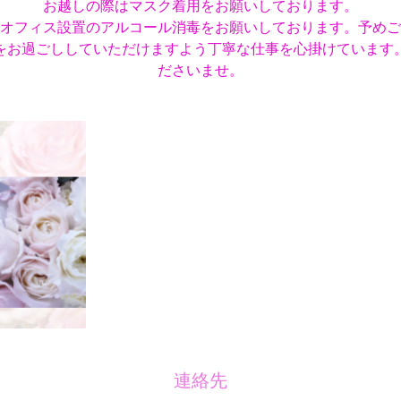
お越しの際はマスク着用をお願いしております。
オフィス設置のアルコール消毒をお願いしております。予めご
をお過ごししていただけますよう丁寧な仕事を心掛けています
ださいませ。
連絡先