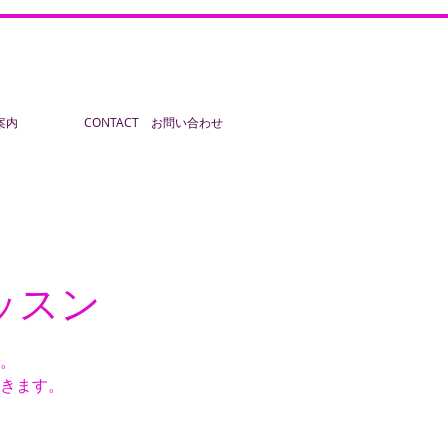
ご案内
CONTACT お問い合わせ
ッスン
。
きます。