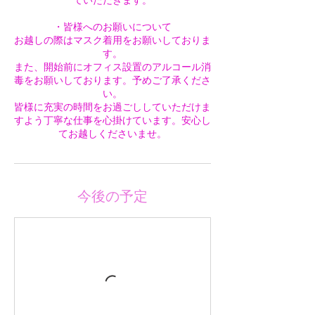
ていただきます。
・皆様へのお願いについて
お越しの際はマスク着用をお願いしておりま
す。
また、開始前にオフィス設置のアルコール消
毒をお願いしております。予めご了承くださ
い。
皆様に充実の時間をお過ごししていただけま
すよう丁寧な仕事を心掛けています。安心し
てお越しくださいませ。
今後の予定